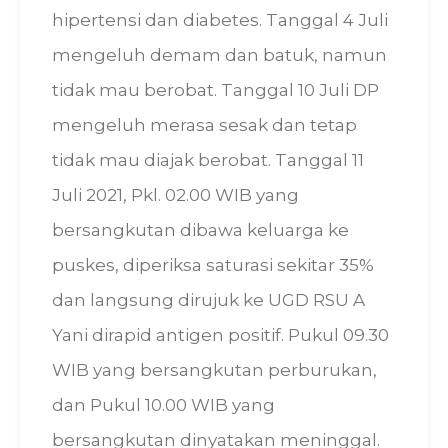
hipertensi dan diabetes. Tanggal 4 Juli
mengeluh demam dan batuk, namun
tidak mau berobat. Tanggal 10 Juli DP
mengeluh merasa sesak dan tetap
tidak mau diajak berobat. Tanggal 11
Juli 2021, Pkl. 02.00 WIB yang
bersangkutan dibawa keluarga ke
puskes, diperiksa saturasi sekitar 35%
dan langsung dirujuk ke UGD RSU A
Yani dirapid antigen positif. Pukul 09.30
WIB yang bersangkutan perburukan,
dan Pukul 10.00 WIB yang
bersangkutan dinyatakan meninggal.