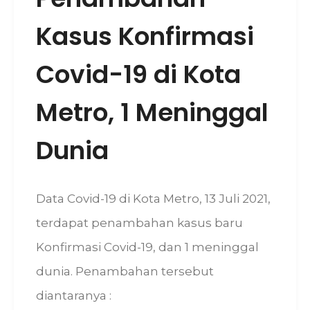
Kasus Konfirmasi
Covid-19 di Kota
Metro, 1 Meninggal
Dunia
Data Covid-19 di Kota Metro, 13 Juli 2021,
terdapat penambahan kasus baru
Konfirmasi Covid-19, dan 1 meninggal
dunia. Penambahan tersebut
diantaranya :