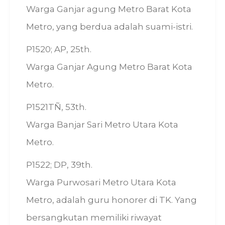
Warga Ganjar agung Metro Barat Kota
Metro, yang berdua adalah suami-istri.
P1520; AP, 25th.
Warga Ganjar Agung Metro Barat Kota
Metro.
P1521TÑ, 53th.
Warga Banjar Sari Metro Utara Kota
Metro.
P1522; DP, 39th.
Warga Purwosari Metro Utara Kota
Metro, adalah guru honorer di TK. Yang
bersangkutan memiliki riwayat