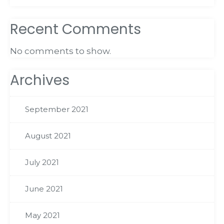
Recent Comments
No comments to show.
Archives
September 2021
August 2021
July 2021
June 2021
May 2021