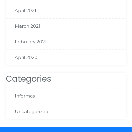
April 2021
March 2021
February 2021
April 2020
Categories
Informasi
Uncategorized