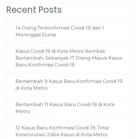
Recent Posts
14 Orang Terkonfirmasi Covid-19 dan 1
Meninggal Dunia
Kasus Covid-19 di Kota Metro Kembali
Bertambah, Sebanyak 17 Orang Masuk Kasus
Baru Konfirmasi Covid-19
Bertambah 9 Kasus Baru Konfirmasi Covid-19
di Kota Metro
Bertambah 11 Kasus Baru Covid-19 di Kota
Metro
12 Kasus Baru Konfirmasi Covid-19, Total
Keseluruhan 2.664 Kasus di Kota Metro