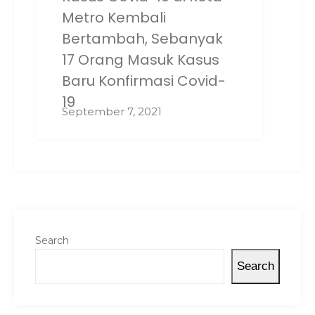
Metro Kembali
Bertambah, Sebanyak
17 Orang Masuk Kasus
Baru Konfirmasi Covid-
19
September 7, 2021
Search
Search