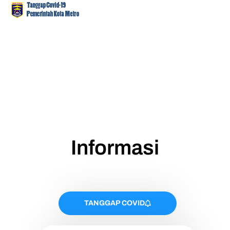
Informasi
TANGGAP COVID