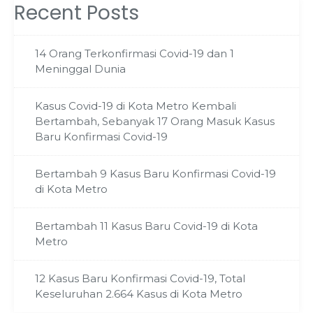
Recent Posts
14 Orang Terkonfirmasi Covid-19 dan 1
Meninggal Dunia
Kasus Covid-19 di Kota Metro Kembali
Bertambah, Sebanyak 17 Orang Masuk Kasus
Baru Konfirmasi Covid-19
Bertambah 9 Kasus Baru Konfirmasi Covid-19
di Kota Metro
Bertambah 11 Kasus Baru Covid-19 di Kota
Metro
12 Kasus Baru Konfirmasi Covid-19, Total
Keseluruhan 2.664 Kasus di Kota Metro