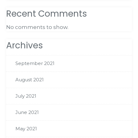
Recent Comments
No comments to show.
Archives
September 2021
August 2021
July 2021
June 2021
May 2021