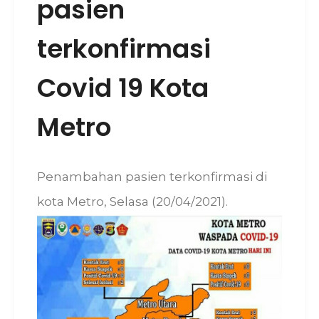
pasien
terkonfirmasi
Covid 19 Kota
Metro
Penambahan pasien terkonfirmasi di
kota Metro, Selasa (20/04/2021).