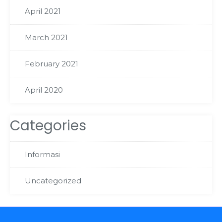
April 2021
March 2021
February 2021
April 2020
Categories
Informasi
Uncategorized