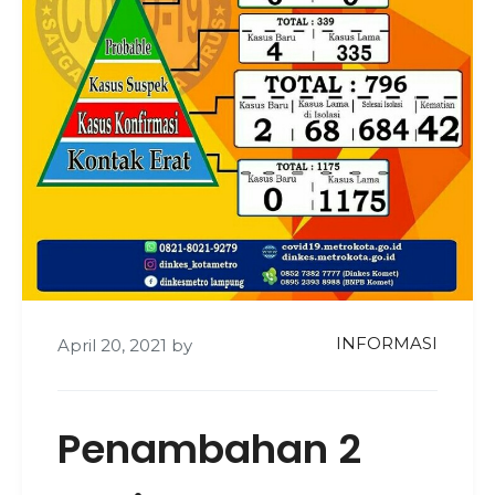
INFORMASI
April 20, 2021
by
Penambahan 2