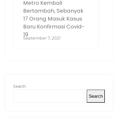
Metro Kembali
Bertambah, Sebanyak
17 Orang Masuk Kasus
Baru Konfirmasi Covid-
19
September 7, 2021
Search
Search