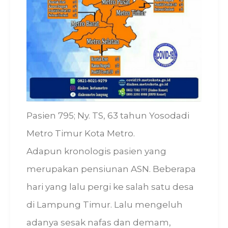
Pasien 795; Ny. TS, 63 tahun Yosodadi
Metro Timur Kota Metro.
Adapun kronologis pasien yang
merupakan pensiunan ASN. Beberapa
hari yang lalu pergi ke salah satu desa
di Lampung Timur. Lalu mengeluh
adanya sesak nafas dan demam,