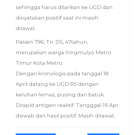
sehingga harus dilarikan ke UGD dan
dinyatakan positif saat ini masih
dirawat.
Pasien 796; Tn. DS, 47tahun,
merupakan warga Iringmulyo Metro
Timur Kota Metro.
Dengan kronologis pada tanggal 18
April datang ke UGD RS dengan
keluhan lemas, pusing dan batuk.
Dirapid antigen reaktif. Tangggal 19 Apr
diswab dan hasil positif. Masih dirawat.