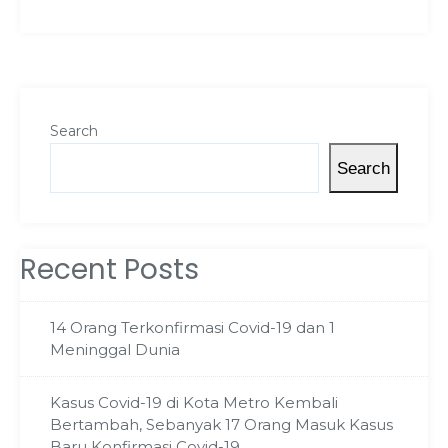
Search
Search
Recent Posts
14 Orang Terkonfirmasi Covid-19 dan 1
Meninggal Dunia
Kasus Covid-19 di Kota Metro Kembali
Bertambah, Sebanyak 17 Orang Masuk Kasus
Baru Konfirmasi Covid-19