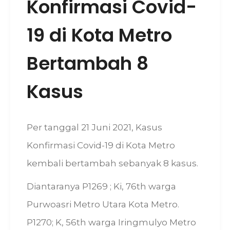
Konfirmasi Covid-
19 di Kota Metro
Bertambah 8
Kasus
Per tanggal 21 Juni 2021, Kasus
Konfirmasi Covid-19 di Kota Metro
kembali bertambah sebanyak 8 kasus.
Diantaranya P1269 ; Ki, 76th warga
Purwoasri Metro Utara Kota Metro.
P1270; K, 56th warga Iringmulyo Metro