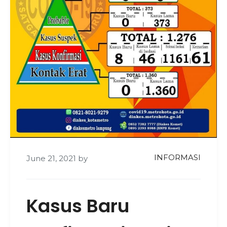
INFORMASI
June 21, 2021
by
Kasus Baru