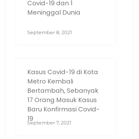
Covid-19 dan 1
Meninggal Dunia
September 8, 2021
Kasus Covid-19 di Kota
Metro Kembali
Bertambah, Sebanyak
17 Orang Masuk Kasus
Baru Konfirmasi Covid-
19
September 7, 2021