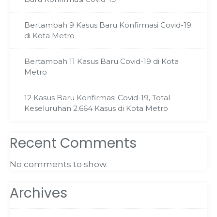
Bertambah 9 Kasus Baru Konfirmasi Covid-19
di Kota Metro
Bertambah 11 Kasus Baru Covid-19 di Kota
Metro
12 Kasus Baru Konfirmasi Covid-19, Total
Keseluruhan 2.664 Kasus di Kota Metro
Recent Comments
No comments to show.
Archives