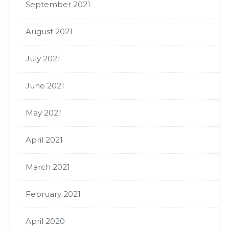
September 2021
August 2021
July 2021
June 2021
May 2021
April 2021
March 2021
February 2021
April 2020