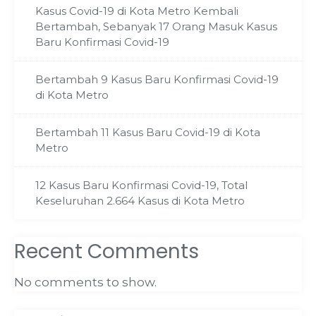
Kasus Covid-19 di Kota Metro Kembali
Bertambah, Sebanyak 17 Orang Masuk Kasus
Baru Konfirmasi Covid-19
Bertambah 9 Kasus Baru Konfirmasi Covid-19
di Kota Metro
Bertambah 11 Kasus Baru Covid-19 di Kota
Metro
12 Kasus Baru Konfirmasi Covid-19, Total
Keseluruhan 2.664 Kasus di Kota Metro
Recent Comments
No comments to show.