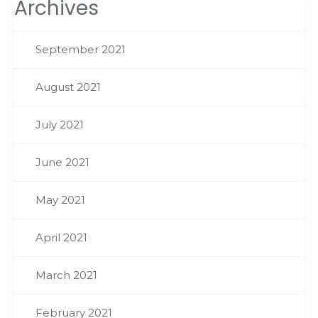
Archives
September 2021
August 2021
July 2021
June 2021
May 2021
April 2021
March 2021
February 2021