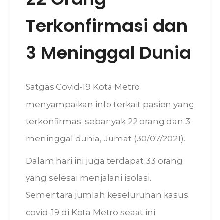
Terkonfirmasi dan
3 Meninggal Dunia
Satgas Covid-19 Kota Metro
menyampaikan info terkait pasien yang
terkonfirmasi sebanyak 22 orang dan 3
meninggal dunia, Jumat (30/07/2021).
Dalam hari ini juga terdapat 33 orang
yang selesai menjalani isolasi.
Sementara jumlah keseluruhan kasus
covid-19 di Kota Metro seaat ini