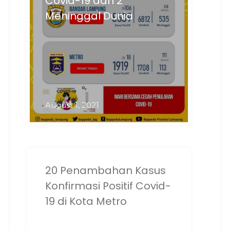
Covid-19 dan 2
Meninggal Dunia
August 1, 2021
20 Penambahan Kasus
Konfirmasi Positif Covid-
19 di Kota Metro