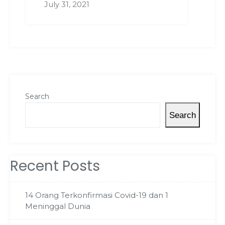
July 31, 2021
Search
Search
Recent Posts
14 Orang Terkonfirmasi Covid-19 dan 1
Meninggal Dunia