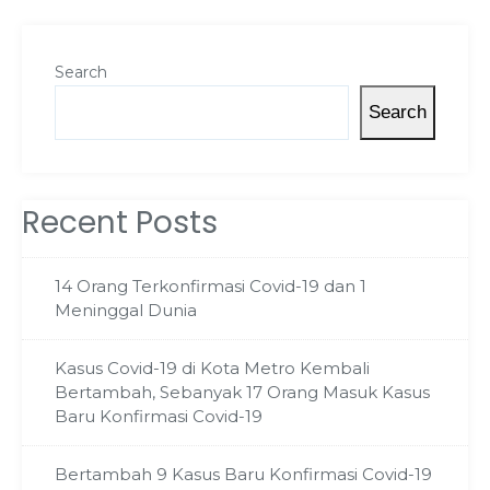
Search
Search
Recent Posts
14 Orang Terkonfirmasi Covid-19 dan 1
Meninggal Dunia
Kasus Covid-19 di Kota Metro Kembali
Bertambah, Sebanyak 17 Orang Masuk Kasus
Baru Konfirmasi Covid-19
Bertambah 9 Kasus Baru Konfirmasi Covid-19