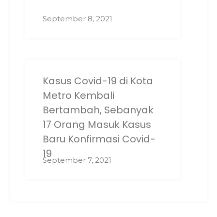
September 8, 2021
Kasus Covid-19 di Kota
Metro Kembali
Bertambah, Sebanyak
17 Orang Masuk Kasus
Baru Konfirmasi Covid-
19
September 7, 2021