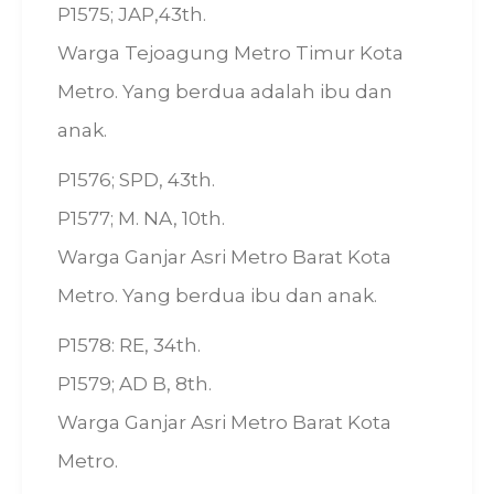
P1575; JAP,43th.
Warga Tejoagung Metro Timur Kota
Metro. Yang berdua adalah ibu dan
anak.
P1576; SPD, 43th.
P1577; M. NA, 10th.
Warga Ganjar Asri Metro Barat Kota
Metro. Yang berdua ibu dan anak.
P1578: RE, 34th.
P1579; AD B, 8th.
Warga Ganjar Asri Metro Barat Kota
Metro.