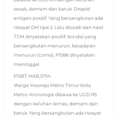
sesak, demam dan batuk. Dirapid
antigen positif. Yang bersangkutan ada
riwayat DM tipe 2. Lalu diswab dan hasil
TCM dinyatakan psoitif. kondisi yang
bersangkutan menurun, kesadaran
menurun (coma), P1586 dinyatakan
meninggal.
P1587; MAB,57th.
Warga Yosorejo Metro Timur Kota
Metro. Kronologis dibawa ke UGD RS
dengan keluhan lemas, demam dan
batuk. Yang bersangkutan ada riwayat