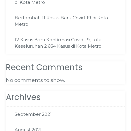
di Kota Metro
Bertambah 11 Kasus Baru Covid-19 di Kota
Metro
12 Kasus Baru Konfirmasi Covid-19, Total
Keseluruhan 2.664 Kasus di Kota Metro
Recent Comments
No comments to show.
Archives
September 2021
August 2021