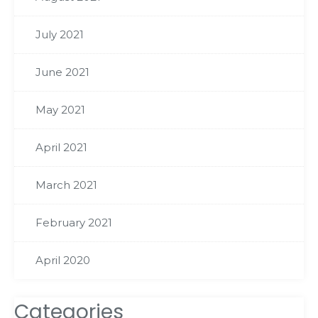
July 2021
June 2021
May 2021
April 2021
March 2021
February 2021
April 2020
Categories