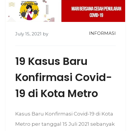
INFORMASI
July 15, 2021
by
19 Kasus Baru
Konfirmasi Covid-
19 di Kota Metro
Kasus Baru Konfirmasi Covid-19 di Kota
Metro per tanggal 15 Juli 2021 sebanyak