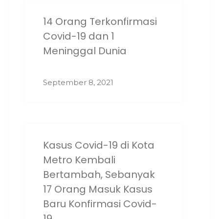
14 Orang Terkonfirmasi
Covid-19 dan 1
Meninggal Dunia
September 8, 2021
Kasus Covid-19 di Kota
Metro Kembali
Bertambah, Sebanyak
17 Orang Masuk Kasus
Baru Konfirmasi Covid-
19