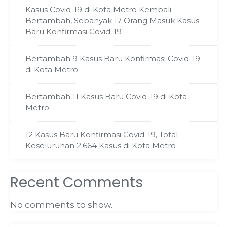
Kasus Covid-19 di Kota Metro Kembali
Bertambah, Sebanyak 17 Orang Masuk Kasus
Baru Konfirmasi Covid-19
Bertambah 9 Kasus Baru Konfirmasi Covid-19
di Kota Metro
Bertambah 11 Kasus Baru Covid-19 di Kota
Metro
12 Kasus Baru Konfirmasi Covid-19, Total
Keseluruhan 2.664 Kasus di Kota Metro
Recent Comments
No comments to show.