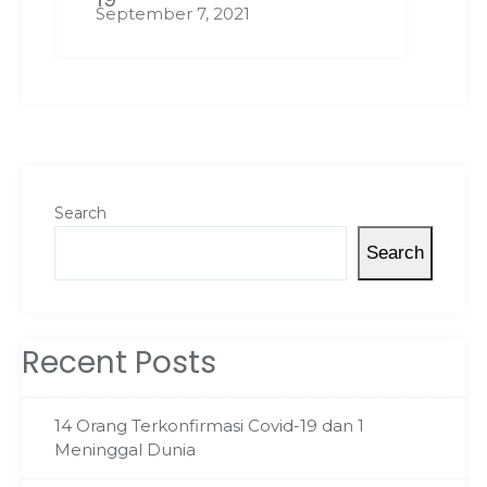
September 7, 2021
Search
Search
Recent Posts
14 Orang Terkonfirmasi Covid-19 dan 1
Meninggal Dunia