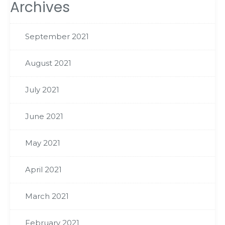
Archives
September 2021
August 2021
July 2021
June 2021
May 2021
April 2021
March 2021
February 2021