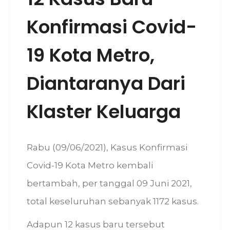
Konfirmasi Covid-
19 Kota Metro,
Diantaranya Dari
Klaster Keluarga
Rabu (09/06/2021), Kasus Konfirmasi
Covid-19 Kota Metro kembali
bertambah, per tanggal 09 Juni 2021,
total keseluruhan sebanyak 1172 kasus.
Adapun 12 kasus baru tersebut