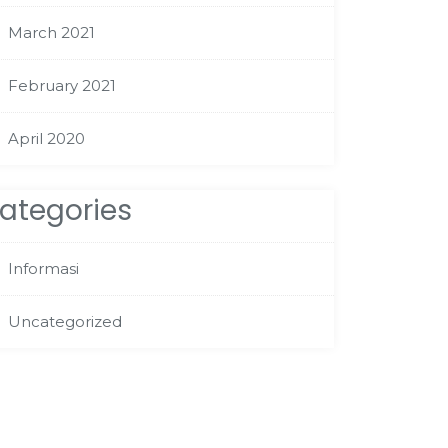
March 2021
February 2021
April 2020
ategories
Informasi
Uncategorized