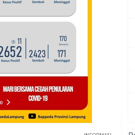
INFORMASI