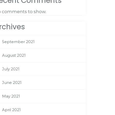
ecent Comments
 comments to show.
rchives
September 2021
August 2021
July 2021
June 2021
May 2021
April 2021