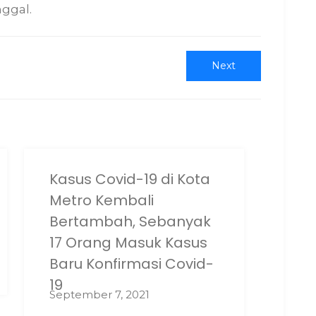
ggal.
Next
Next
post:
Kasus Covid-19 di Kota
Metro Kembali
Bertambah, Sebanyak
17 Orang Masuk Kasus
Baru Konfirmasi Covid-
19
September 7, 2021