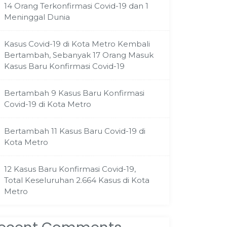
14 Orang Terkonfirmasi Covid-19 dan 1
Meninggal Dunia
Kasus Covid-19 di Kota Metro Kembali
Bertambah, Sebanyak 17 Orang Masuk
Kasus Baru Konfirmasi Covid-19
Bertambah 9 Kasus Baru Konfirmasi
Covid-19 di Kota Metro
Bertambah 11 Kasus Baru Covid-19 di
Kota Metro
12 Kasus Baru Konfirmasi Covid-19,
Total Keseluruhan 2.664 Kasus di Kota
Metro