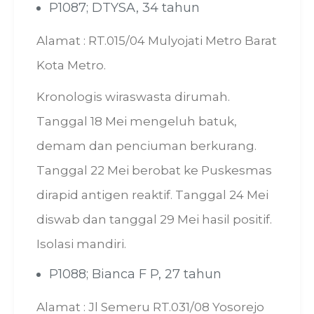
P1087; DTYSA, 34 tahun
Alamat : RT.015/04 Mulyojati Metro Barat
Kota Metro.
Kronologis wiraswasta dirumah.
Tanggal 18 Mei mengeluh batuk,
demam dan penciuman berkurang.
Tanggal 22 Mei berobat ke Puskesmas
dirapid antigen reaktif. Tanggal 24 Mei
diswab dan tanggal 29 Mei hasil positif.
Isolasi mandiri.
P1088; Bianca F P, 27 tahun
Alamat : Jl Semeru RT.031/08 Yosorejo