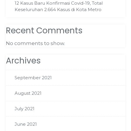
12 Kasus Baru Konfirmasi Covid-19, Total
Keseluruhan 2.664 Kasus di Kota Metro
Recent Comments
No comments to show.
Archives
September 2021
August 2021
July 2021
June 2021