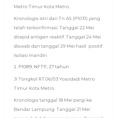
Metro Timur Kota Metro.
Kronologis istri dari Tn AS (P1031) yang
telah terkonfirmasi. Tanggal 22 Mei
dirapid antigen reaktif. Tanggal 24 Mei
diswab dan tanggal 29 Mei hasil positif.
Isolasi mandiri.
P1089; NFTP, 27 tahun
Jl Tongkol RT.06/03 Yosodadi Metro
Timur Kota Metro.
Kronologis tanggal 18 Mei pergi ke
Bandar Lampung. Tanggal 21 Mei