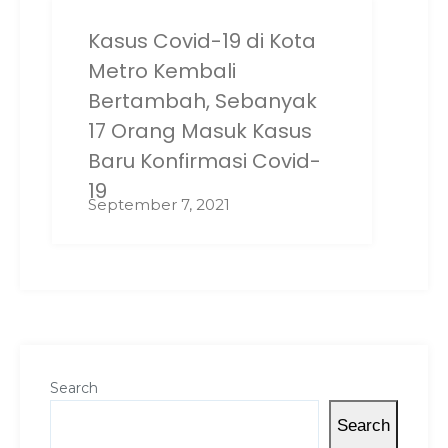
Kasus Covid-19 di Kota
Metro Kembali
Bertambah, Sebanyak
17 Orang Masuk Kasus
Baru Konfirmasi Covid-
19
September 7, 2021
Search
Search