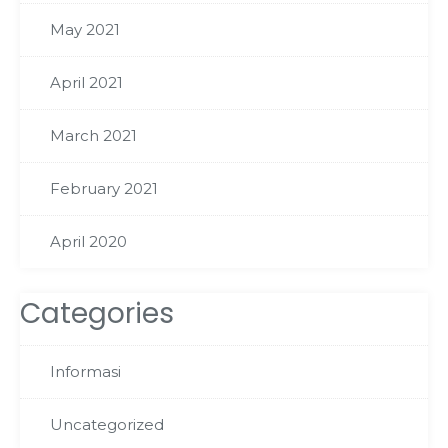
May 2021
April 2021
March 2021
February 2021
April 2020
Categories
Informasi
Uncategorized