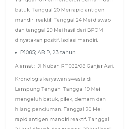
batuk. Tanggal 20 Mei rapid antigen
mandiri reaktif. Tanggal 24 Mei diswab
dan tanggal 29 Mei hasil dari BPOM
dinyatakan positif. Isolasi mandiri.
P1085; AB P, 23 tahun
Alamat : Jl Nuban RT.032/08 Ganjar Asri.
Kronologis karyawan swasta di
Lampung Tengah. Tanggal 19 Mei
mengeluh batuk, pilek, demam dan
hilang penciuman. Tanggal 20 Mei
rapid antigen mandiri reaktif. Tanggal