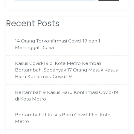
Recent Posts
14 Orang Terkonfirmasi Covid-19 dan 1
Meninggal Dunia
Kasus Covid-19 di Kota Metro Kembali
Bertambah, Sebanyak 17 Orang Masuk Kasus
Baru Konfirmasi Covid-19
Bertambah 9 Kasus Baru Konfirmasi Covid-19
di Kota Metro
Bertambah 11 Kasus Baru Covid-19 di Kota
Metro