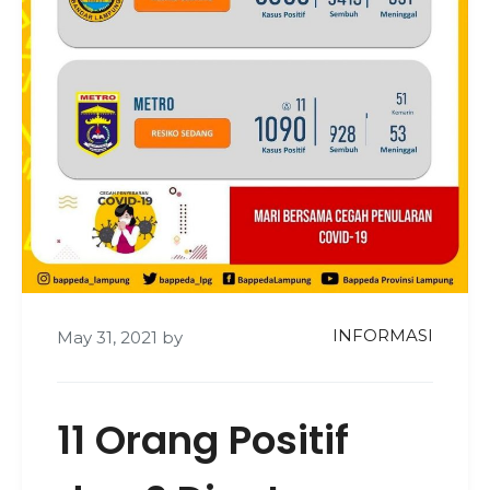
INFORMASI
May 31, 2021
by
11 Orang Positif