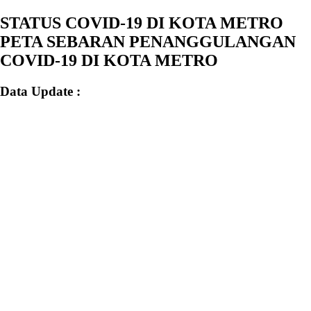
STATUS COVID-19 DI KOTA METRO
PETA SEBARAN PENANGGULANGAN
COVID-19 DI KOTA METRO
Data Update :